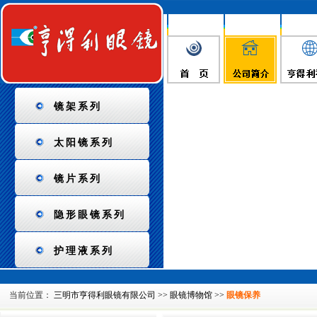
镜架系列
太阳镜系列
镜片系列
隐形眼镜系列
护理液系列
当前位置：
三明市亨得利眼镜有限公司
>>
眼镜博物馆
>>
眼镜保养