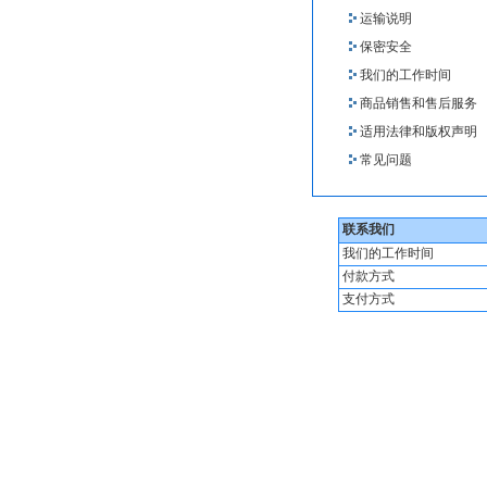
运输说明
保密安全
我们的工作时间
商品销售和售后服务
适用法律和版权声明
常见问题
联系我们
我们的工作时间
付款方式
支付方式