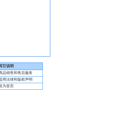
其它说明
商品销售和售后服务
适用法律和版权声明
设为首页