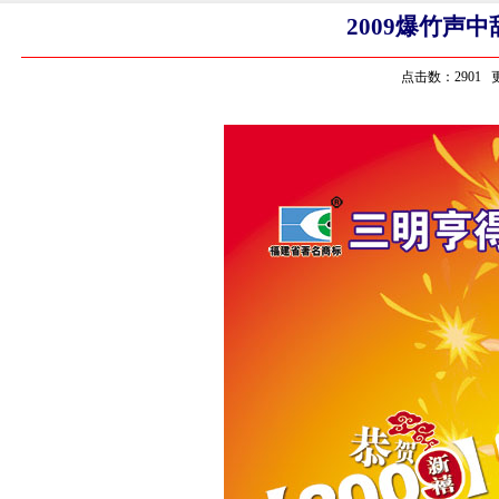
2009爆竹声
点击数：2901 更