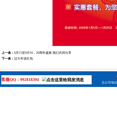
上一条：
6月15至9月16，20周年盛典 我们共同分享
下一条：
过大年送红包
客服QQ：992818394
总公司地址